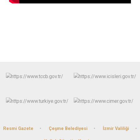
Resmi Gazete
Çeşme Belediyesi
İzmir Valiliği